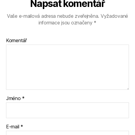
Napsat komentář
Vaše e-mailová adresa nebude zveřejněna.
Vyžadované
informace jsou označeny
*
Komentář
Jméno
*
E-mail
*