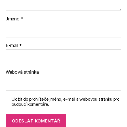
Jméno
*
E-mail
*
Webová stránka
Uložit do prohlížeče jméno, e-mail a webovou stránku pro
budoucí komentáře.