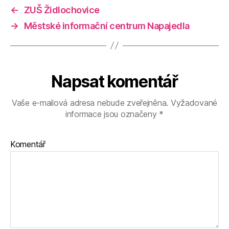
←
ZUŠ Židlochovice
→
Městské informační centrum Napajedla
Napsat komentář
Vaše e-mailová adresa nebude zveřejněna.
Vyžadované
informace jsou označeny
*
Komentář