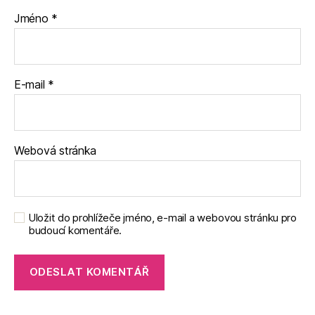
Jméno
*
E-mail
*
Webová stránka
Uložit do prohlížeče jméno, e-mail a webovou stránku pro
budoucí komentáře.