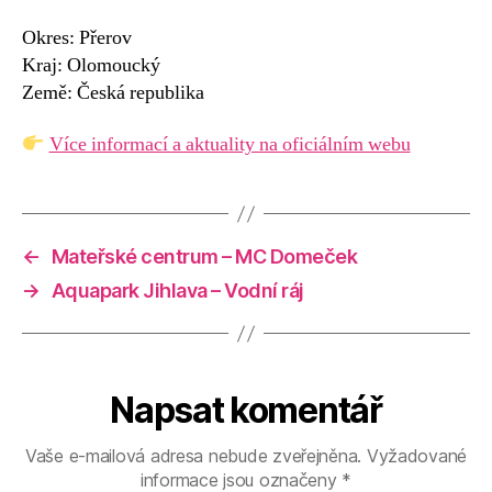
Okres: Přerov
Kraj: Olomoucký
Země: Česká republika
Více informací a aktuality na oficiálním webu
←
Mateřské centrum – MC Domeček
→
Aquapark Jihlava – Vodní ráj
Napsat komentář
Vaše e-mailová adresa nebude zveřejněna.
Vyžadované
informace jsou označeny
*