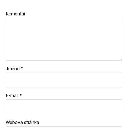
Komentář
Jméno
*
E-mail
*
Webová stránka