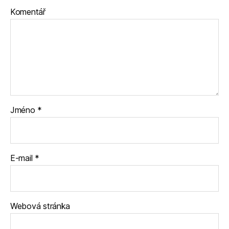
Komentář
Jméno
*
E-mail
*
Webová stránka