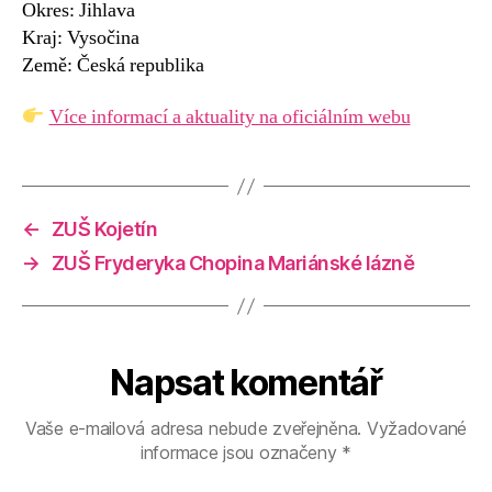
Okres: Jihlava
Kraj: Vysočina
Země: Česká republika
Více informací a aktuality na oficiálním webu
←
ZUŠ Kojetín
→
ZUŠ Fryderyka Chopina Mariánské lázně
Napsat komentář
Vaše e-mailová adresa nebude zveřejněna.
Vyžadované
informace jsou označeny
*