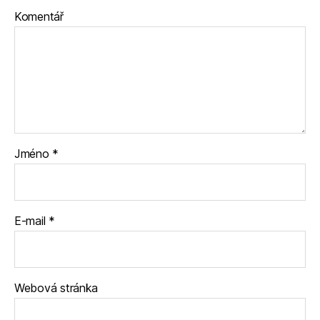
Komentář
Jméno
*
E-mail
*
Webová stránka