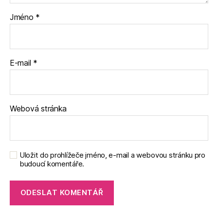
Jméno
*
E-mail
*
Webová stránka
Uložit do prohlížeče jméno, e-mail a webovou stránku pro
budoucí komentáře.