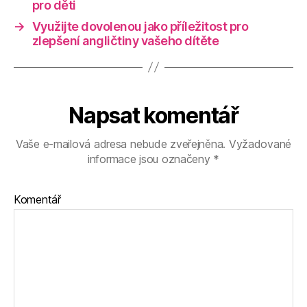
pro děti
→
Využijte dovolenou jako příležitost pro
zlepšení angličtiny vašeho dítěte
Napsat komentář
Vaše e-mailová adresa nebude zveřejněna.
Vyžadované
informace jsou označeny
*
Komentář