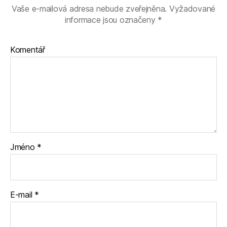
Vaše e-mailová adresa nebude zveřejněna.
Vyžadované
informace jsou označeny
*
Komentář
Jméno
*
E-mail
*