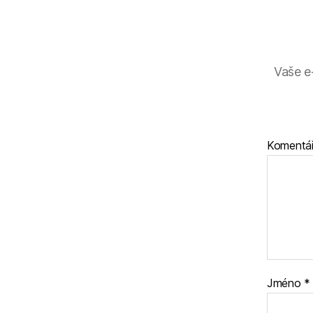
Vaše e
Komentá
Jméno
*