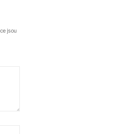
ce jsou