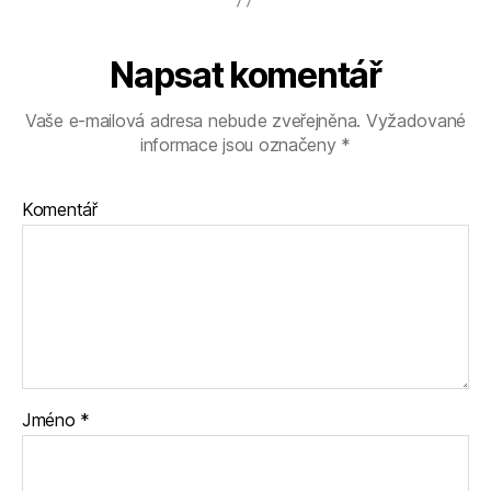
Napsat komentář
Vaše e-mailová adresa nebude zveřejněna.
Vyžadované
informace jsou označeny
*
Komentář
Jméno
*