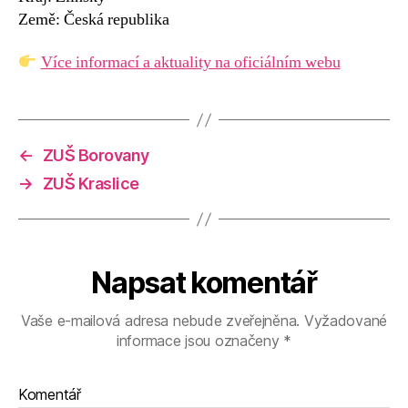
Země: Česká republika
Více informací a aktuality na oficiálním webu
←
ZUŠ Borovany
→
ZUŠ Kraslice
Napsat komentář
Vaše e-mailová adresa nebude zveřejněna.
Vyžadované
informace jsou označeny
*
Komentář