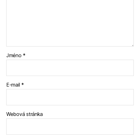
Jméno
*
E-mail
*
Webová stránka