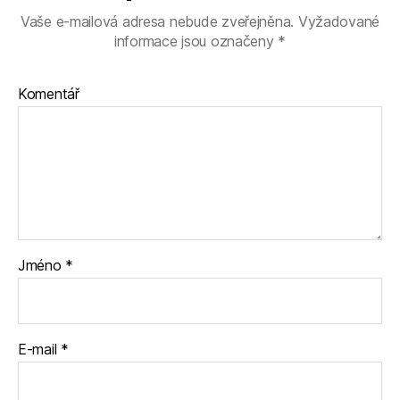
Vaše e-mailová adresa nebude zveřejněna.
Vyžadované
informace jsou označeny
*
Komentář
Jméno
*
E-mail
*