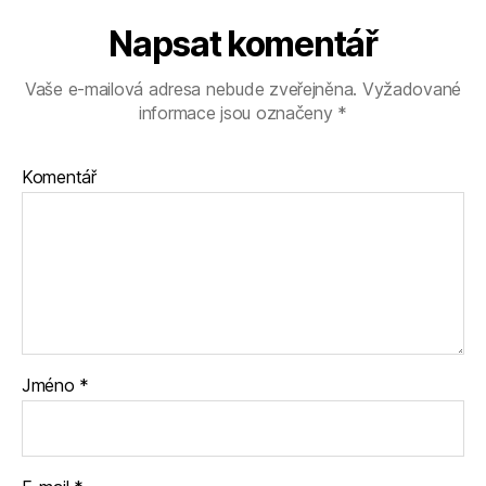
Napsat komentář
Vaše e-mailová adresa nebude zveřejněna.
Vyžadované
informace jsou označeny
*
Komentář
Jméno
*