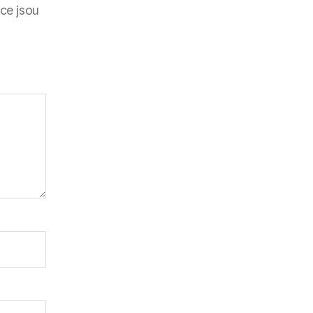
ce jsou