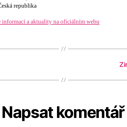
eská republika
 informací a aktuality na oficiálním webu
Zi
Napsat komentář