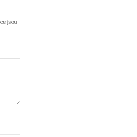
ce jsou