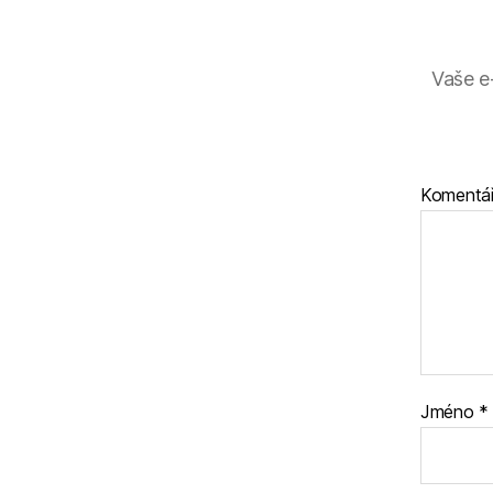
Vaše e
Komentá
Jméno
*