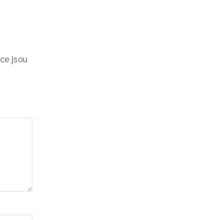
ce jsou