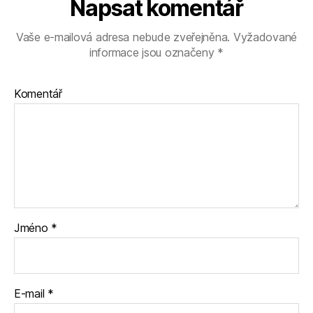
Napsat komentář
Vaše e-mailová adresa nebude zveřejněna.
Vyžadované
informace jsou označeny
*
Komentář
Jméno
*
E-mail
*