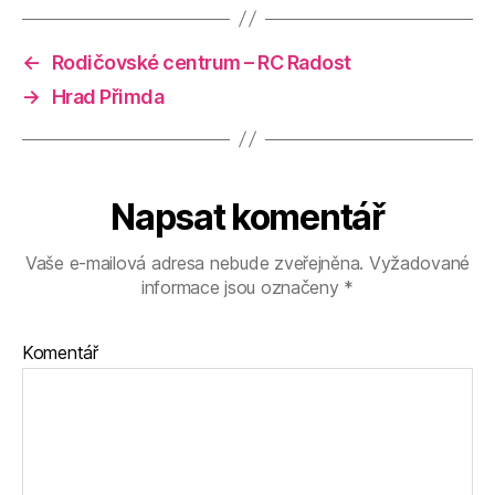
←
Rodičovské centrum – RC Radost
→
Hrad Přimda
Napsat komentář
Vaše e-mailová adresa nebude zveřejněna.
Vyžadované
informace jsou označeny
*
Komentář