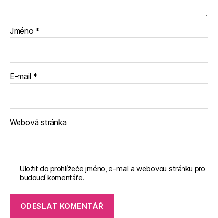
Jméno
*
E-mail
*
Webová stránka
Uložit do prohlížeče jméno, e-mail a webovou stránku pro
budoucí komentáře.