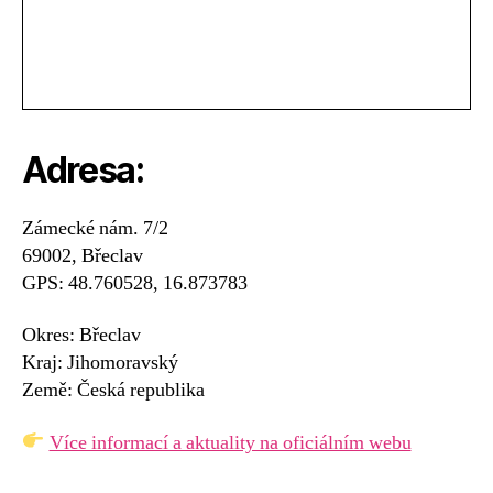
Adresa:
Zámecké nám. 7/2
69002, Břeclav
GPS: 48.760528, 16.873783
Okres: Břeclav
Kraj: Jihomoravský
Země: Česká republika
Více informací a aktuality na oficiálním webu