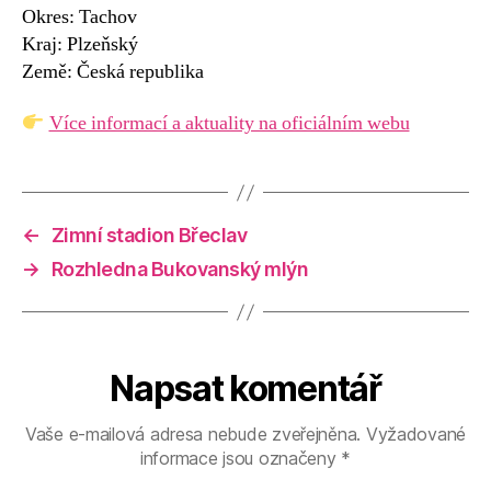
Okres: Tachov
Kraj: Plzeňský
Země: Česká republika
Více informací a aktuality na oficiálním webu
←
Zimní stadion Břeclav
→
Rozhledna Bukovanský mlýn
Napsat komentář
Vaše e-mailová adresa nebude zveřejněna.
Vyžadované
informace jsou označeny
*