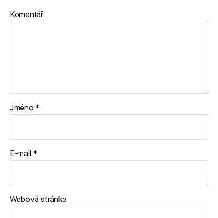
Komentář
Jméno
*
E-mail
*
Webová stránka