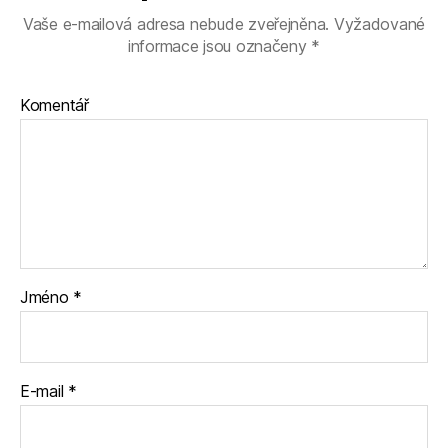
Vaše e-mailová adresa nebude zveřejněna.
Vyžadované
informace jsou označeny
*
Komentář
Jméno
*
E-mail
*