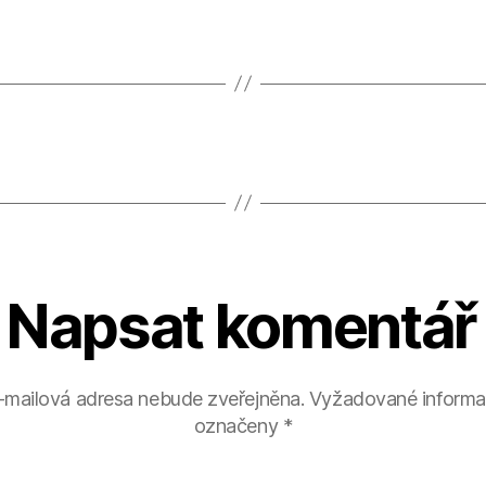
Napsat komentář
-mailová adresa nebude zveřejněna.
Vyžadované informa
označeny
*