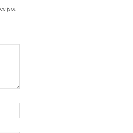
ce jsou