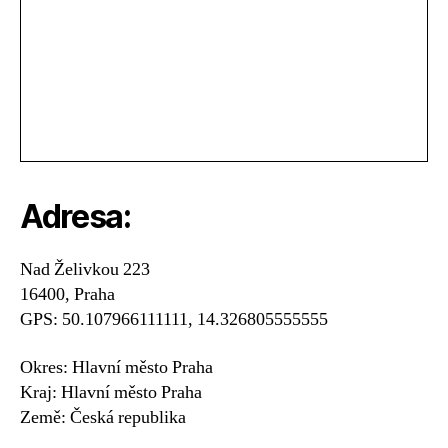
Adresa:
Nad Želivkou 223
16400, Praha
GPS: 50.107966111111, 14.326805555555
Okres: Hlavní město Praha
Kraj: Hlavní město Praha
Země: Česká republika