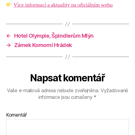
Více informací a aktuality na oficiálním webu
←
Hotel Olympie, Špindlerům Mlýn
→
Zámek Komorní Hrádek
Napsat komentář
Vaše e-mailová adresa nebude zveřejněna.
Vyžadované
informace jsou označeny
*
Komentář