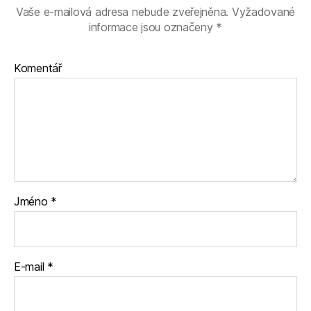
Vaše e-mailová adresa nebude zveřejněna.
Vyžadované
informace jsou označeny
*
Komentář
Jméno
*
E-mail
*