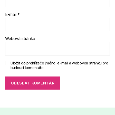
E-mail
*
Webová stránka
Uložit do prohlížeče jméno, e-mail a webovou stránku pro
budoucí komentáře.