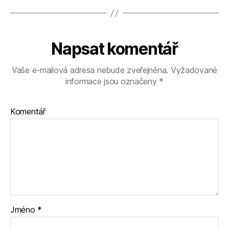
Napsat komentář
Vaše e-mailová adresa nebude zveřejněna.
Vyžadované
informace jsou označeny
*
Komentář
Jméno
*