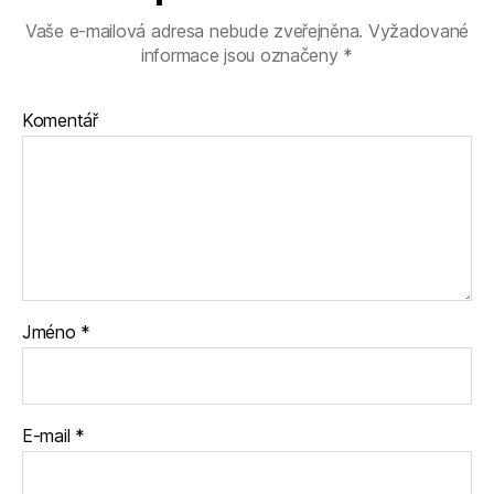
Vaše e-mailová adresa nebude zveřejněna.
Vyžadované
informace jsou označeny
*
Komentář
Jméno
*
E-mail
*