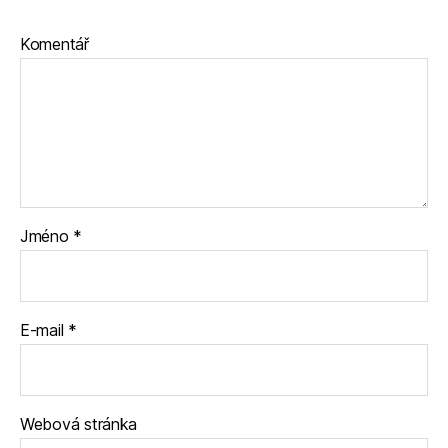
Komentář
Jméno
*
E-mail
*
Webová stránka