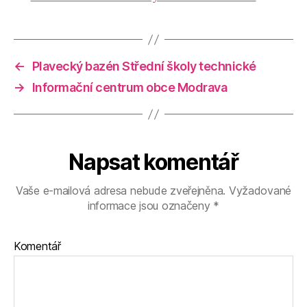
←
Plavecký bazén Střední školy technické
→
Informační centrum obce Modrava
Napsat komentář
Vaše e-mailová adresa nebude zveřejněna.
Vyžadované
informace jsou označeny
*
Komentář