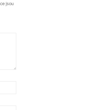
ce jsou