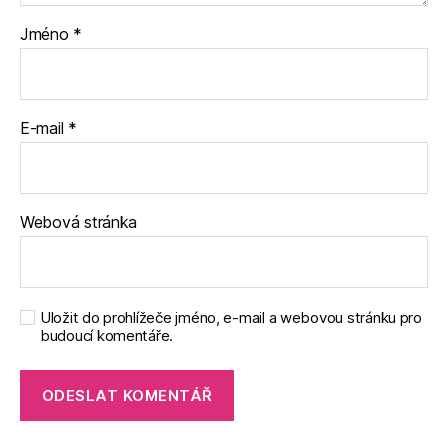
Jméno
*
E-mail
*
Webová stránka
Uložit do prohlížeče jméno, e-mail a webovou stránku pro
budoucí komentáře.