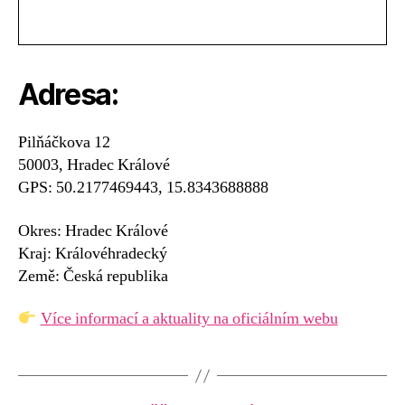
Adresa:
Pilňáčkova 12
50003, Hradec Králové
GPS: 50.2177469443, 15.8343688888
Okres: Hradec Králové
Kraj: Královéhradecký
Země: Česká republika
Více informací a aktuality na oficiálním webu