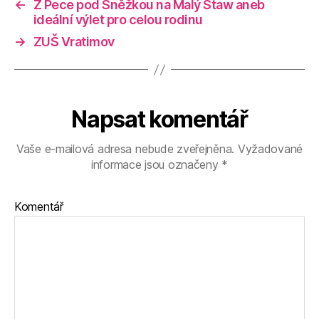
←
Z Pece pod Sněžkou na Malý Staw aneb
ideální výlet pro celou rodinu
→
ZUŠ Vratimov
Napsat komentář
Vaše e-mailová adresa nebude zveřejněna.
Vyžadované
informace jsou označeny
*
Komentář