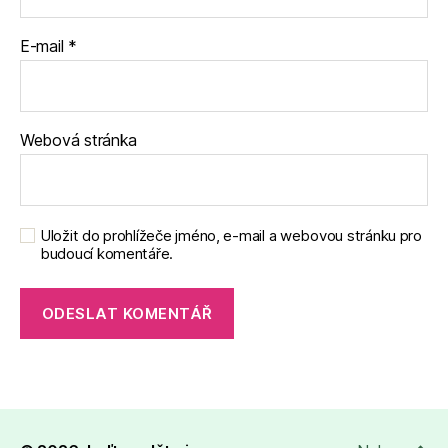
E-mail
*
Webová stránka
Uložit do prohlížeče jméno, e-mail a webovou stránku pro
budoucí komentáře.