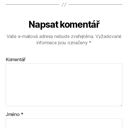
Napsat komentář
Vaše e-mailová adresa nebude zveřejněna.
Vyžadované
informace jsou označeny
*
Komentář
Jméno
*