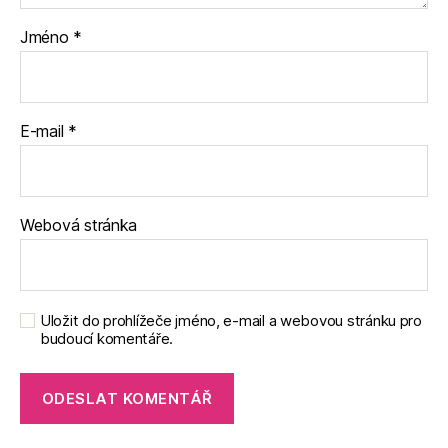
Jméno
*
E-mail
*
Webová stránka
Uložit do prohlížeče jméno, e-mail a webovou stránku pro
budoucí komentáře.