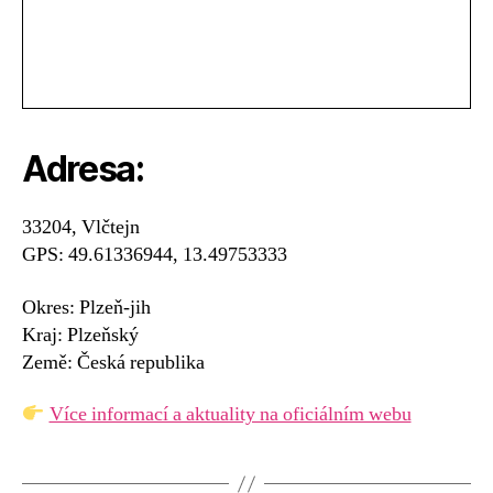
Adresa:
33204, Vlčtejn
GPS: 49.61336944, 13.49753333
Okres: Plzeň-jih
Kraj: Plzeňský
Země: Česká republika
Více informací a aktuality na oficiálním webu