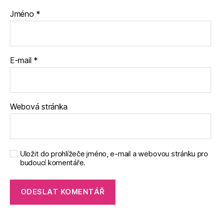
Jméno
*
E-mail
*
Webová stránka
Uložit do prohlížeče jméno, e-mail a webovou stránku pro
budoucí komentáře.