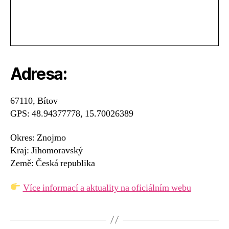
Adresa:
67110, Bítov
GPS: 48.94377778, 15.70026389
Okres: Znojmo
Kraj: Jihomoravský
Země: Česká republika
Více informací a aktuality na oficiálním webu