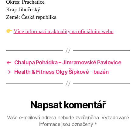
Okres: Prachatice
Kraj: Jihočeský
Země: Česká republika
Více informací a aktuality na oficiálním webu
←
Chalupa Pohádka – Jimramovské Pavlovice
→
Health & Fitness Olgy Šípkové – bazén
Napsat komentář
Vaše e-mailová adresa nebude zveřejněna.
Vyžadované
informace jsou označeny
*