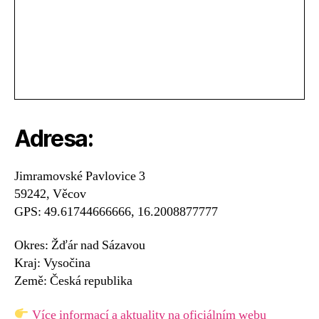
Adresa:
Jimramovské Pavlovice 3
59242, Věcov
GPS: 49.61744666666, 16.2008877777
Okres: Žďár nad Sázavou
Kraj: Vysočina
Země: Česká republika
Více informací a aktuality na oficiálním webu