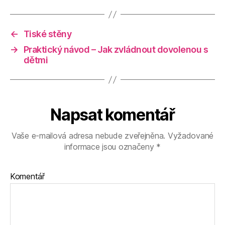
←
Tiské stěny
→
Praktický návod – Jak zvládnout dovolenou s
dětmi
Napsat komentář
Vaše e-mailová adresa nebude zveřejněna.
Vyžadované
informace jsou označeny
*
Komentář