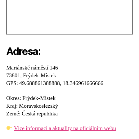
Adresa:
Mariánské náměstí 146
73801, Frýdek-Místek
GPS: 49.688861388888, 18.346961666666
Okres: Frýdek-Místek
Kraj: Moravskoslezský
Země: Česká republika
Více informací a aktuality na oficiálním webu