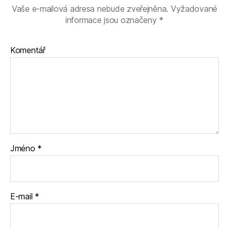
Vaše e-mailová adresa nebude zveřejněna.
Vyžadované
informace jsou označeny
*
Komentář
Jméno
*
E-mail
*