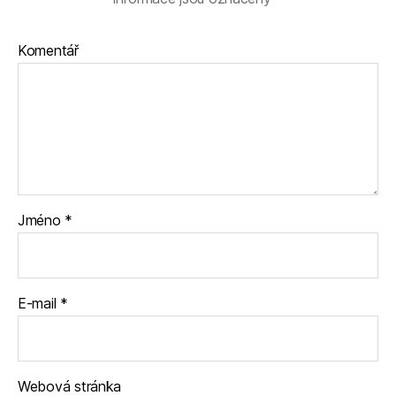
Komentář
Jméno
*
E-mail
*
Webová stránka