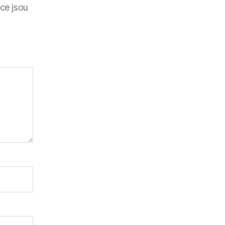
ce jsou