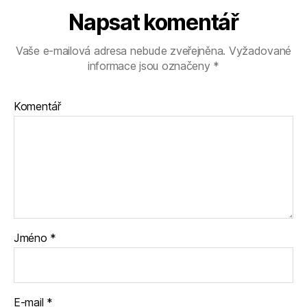
Napsat komentář
Vaše e-mailová adresa nebude zveřejněna.
Vyžadované
informace jsou označeny
*
Komentář
Jméno
*
E-mail
*