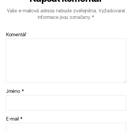
Vaše e-mailová adresa nebude zveřejněna.
Vyžadované
informace jsou označeny
*
Komentář
Jméno
*
E-mail
*