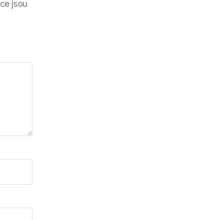
ce jsou