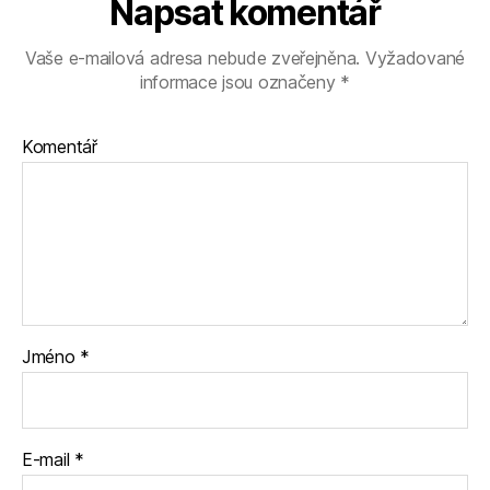
Napsat komentář
Vaše e-mailová adresa nebude zveřejněna.
Vyžadované
informace jsou označeny
*
Komentář
Jméno
*
E-mail
*