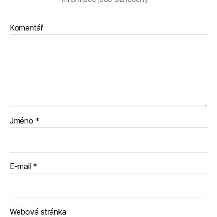
Komentář
Jméno
*
E-mail
*
Webová stránka