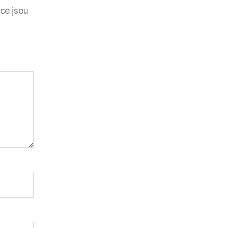
ce jsou