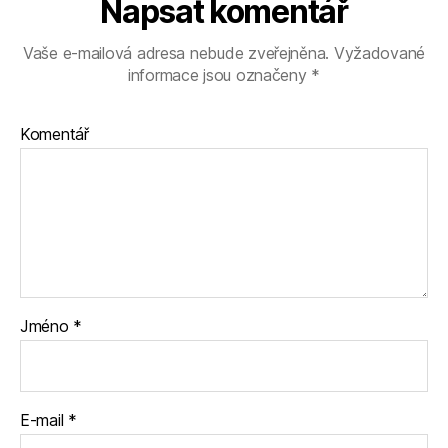
Napsat komentář
Vaše e-mailová adresa nebude zveřejněna.
Vyžadované
informace jsou označeny
*
Komentář
Jméno
*
E-mail
*