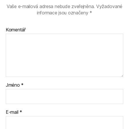
Vaše e-mailová adresa nebude zveřejněna.
Vyžadované
informace jsou označeny
*
Komentář
Jméno
*
E-mail
*