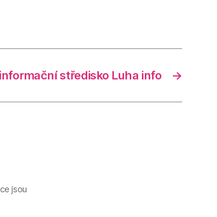
informační středisko Luha info
→
ce jsou