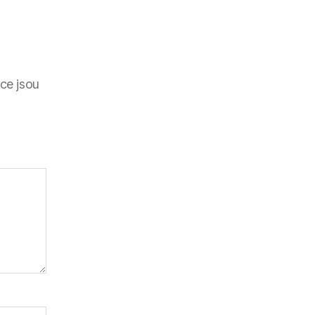
ce jsou