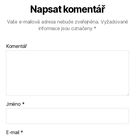
Napsat komentář
Vaše e-mailová adresa nebude zveřejněna.
Vyžadované
informace jsou označeny
*
Komentář
Jméno
*
E-mail
*